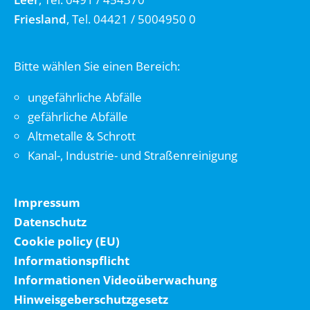
Friesland
, Tel. 04421 / 5004950 0
Bitte wählen Sie einen Bereich:
ungefährliche Abfälle
gefährliche Abfälle
Altmetalle & Schrott
Kanal-, Industrie- und Straßenreinigung
Impressum
Datenschutz
Cookie policy (EU)
Informationspflicht
Informationen Videoüberwachung
Hinweisgeberschutzgesetz