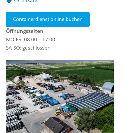
Zertifikate
Containerdienst online buchen
Öffnungszeiten
MO-FR: 08:00 – 17:00
SA-SO: geschlossen