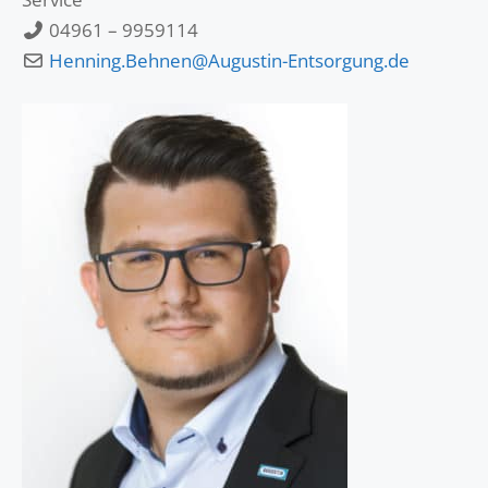
04961 – 9959114
Henning.Behnen@Augustin-Entsorgung.de