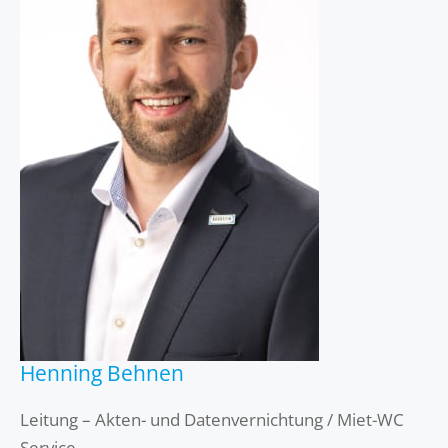
Henning Behnen
Leitung – Akten- und Datenvernichtung / Miet-WC
Service