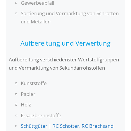
Gewerbeabfall
Sortierung und Vermarktung von Schrotten
und Metallen
Aufbereitung und Verwertung
Aufbereitung verschiedenster Wertstoffgruppen
und Vermarktung von Sekundärrohstoffen
Kunststoffe
Papier
Holz
Ersatzbrennstoffe
Schüttgüter | RC Schotter, RC Brechsand,