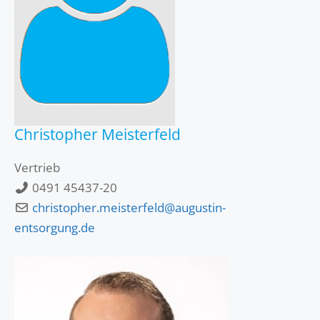
Christopher Meisterfeld
Vertrieb
0491 45437-20
christopher.meisterfeld@augustin-
entsorgung.de