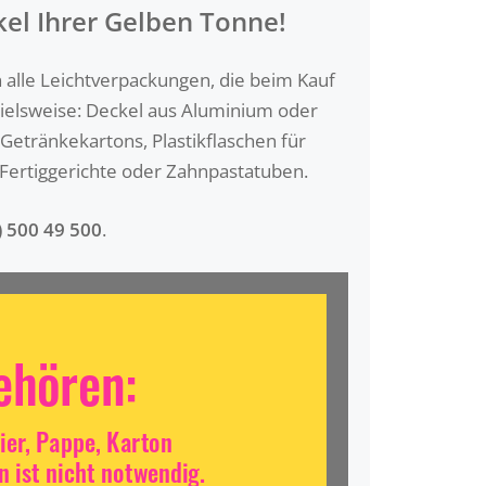
kel Ihrer Gelben Tonne!
n alle Leichtverpackungen, die beim Kauf
pielsweise: Deckel aus Aluminium oder
Getränkekartons, Plastikflaschen für
Fertiggerichte oder Zahnpastatuben.
) 500 49 500
.