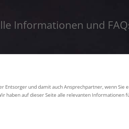
lle Informationen und FAQ
ger Entsorger und damit auch Ansprechpartner, wenn Sie e
r haben auf dieser Seite alle relevanten Informationen 