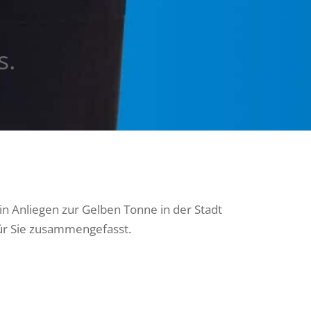
s.
in Anliegen zur Gelben Tonne in der Stadt
für Sie zusammengefasst.