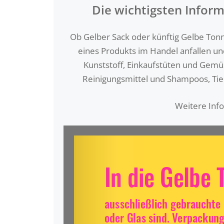
Die wichtigsten Inform
Ob Gelber Sack oder künftig Gelbe Tonne
eines Produkts im Handel anfallen un
Kunststoff, Einkaufstüten und Gemüs
Reinigungsmittel und Shampoos, Tie
Weitere Inf