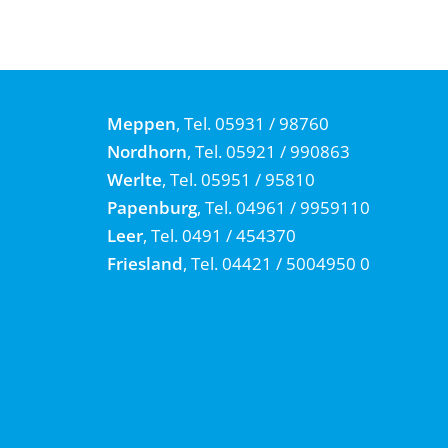
Meppen
, Tel. 05931 / 98760
Nordhorn
, Tel. 05921 / 990863
Werlte
, Tel. 05951 / 95810
Papenburg
, Tel. 04961 / 9959110
Leer
, Tel. 0491 / 454370
Friesland
, Tel. 04421 / 5004950 0