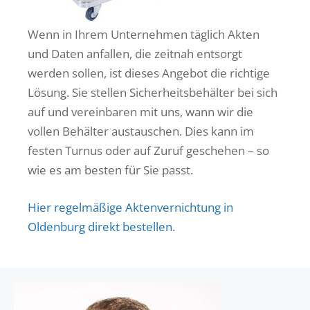
Wenn in Ihrem Unternehmen täglich Akten
und Daten anfallen, die zeitnah entsorgt
werden sollen, ist dieses Angebot die richtige
Lösung. Sie stellen Sicherheitsbehälter bei sich
auf und vereinbaren mit uns, wann wir die
vollen Behälter austauschen. Dies kann im
festen Turnus oder auf Zuruf geschehen – so
wie es am besten für Sie passt.
Hier regelmäßige Aktenvernichtung in
Oldenburg direkt bestellen
.