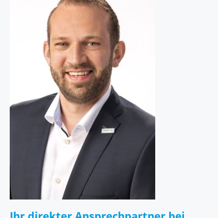
Ihr direkter Ansprechpartner bei