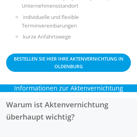
Unternehmensstandort
individuelle und flexible
Terminvereinbarungen
kurze Anfahrtswege
BESTELLEN SIE HIER IHRE AKTENVERNICHTUNG IN
OLDENBURG
Informationen zur Aktenvernichtung
Warum ist Aktenvernichtung
überhaupt wichtig?