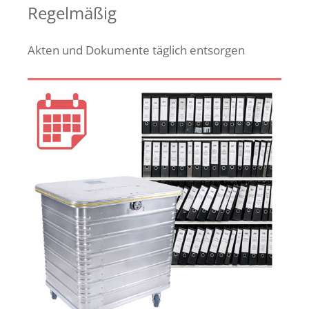
Regelmäßig
Akten und Dokumente täglich entsorgen