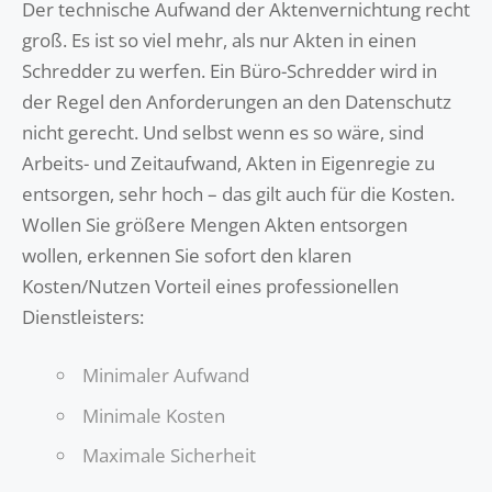
Der technische Aufwand der Aktenvernichtung recht
groß. Es ist so viel mehr, als nur Akten in einen
Schredder zu werfen. Ein Büro-Schredder wird in
der Regel den Anforderungen an den Datenschutz
nicht gerecht. Und selbst wenn es so wäre, sind
Arbeits- und Zeitaufwand, Akten in Eigenregie zu
entsorgen, sehr hoch – das gilt auch für die Kosten.
Wollen Sie größere Mengen Akten entsorgen
wollen, erkennen Sie sofort den klaren
Kosten/Nutzen Vorteil eines professionellen
Dienstleisters:
Minimaler Aufwand
Minimale Kosten
Maximale Sicherheit