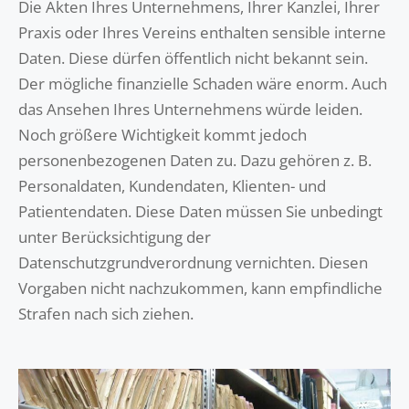
Die Akten Ihres Unternehmens, Ihrer Kanzlei, Ihrer
Praxis oder Ihres Vereins enthalten sensible interne
Daten. Diese dürfen öffentlich nicht bekannt sein.
Der mögliche finanzielle Schaden wäre enorm. Auch
das Ansehen Ihres Unternehmens würde leiden.
Noch größere Wichtigkeit kommt jedoch
personenbezogenen Daten zu. Dazu gehören z. B.
Personaldaten, Kundendaten, Klienten- und
Patientendaten. Diese Daten müssen Sie unbedingt
unter Berücksichtigung der
Datenschutzgrundverordnung vernichten. Diesen
Vorgaben nicht nachzukommen, kann empfindliche
Strafen nach sich ziehen.