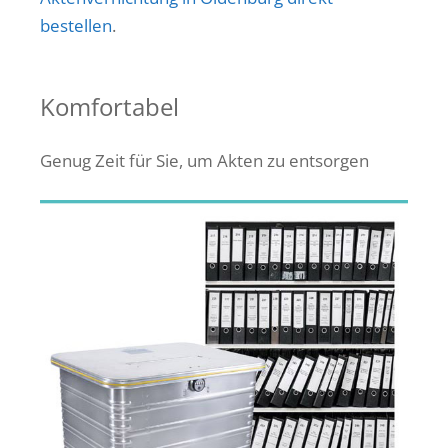
bestellen
.
Komfortabel
Genug Zeit für Sie, um Akten zu entsorgen