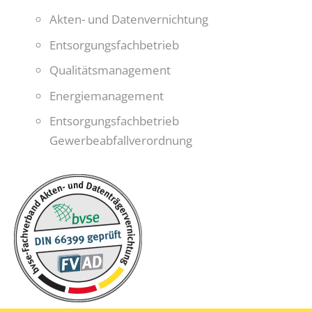
Akten- und Datenvernichtung
Entsorgungsfachbetrieb
Qualitätsmanagement
Energiemanagement
Entsorgungsfachbetrieb
Gewerbeabfallverordnung