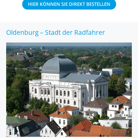
HIER KÖNNEN SIE DIREKT BESTELLEN
Oldenburg – Stadt der Radfahrer