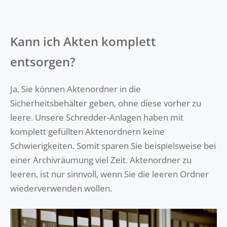
Kann ich Akten komplett
entsorgen?
Ja, Sie können Aktenordner in die
Sicherheitsbehälter geben, ohne diese vorher zu
leere. Unsere Schredder-Anlagen haben mit
komplett gefüllten Aktenordnern keine
Schwierigkeiten. Somit sparen Sie beispielsweise bei
einer Archivräumung viel Zeit. Aktenordner zu
leeren, ist nur sinnvoll, wenn Sie die leeren Ordner
wiederverwenden wollen.