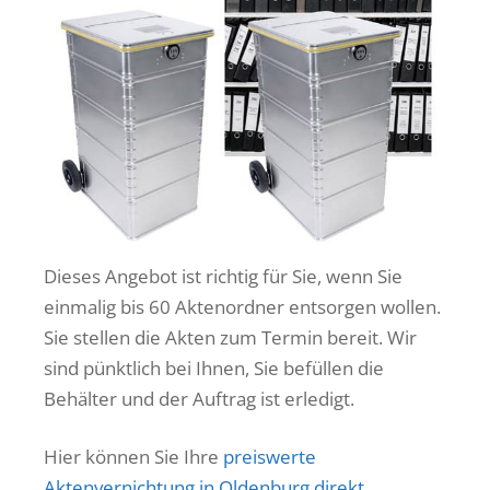
Dieses Angebot ist richtig für Sie, wenn Sie
einmalig bis 60 Aktenordner entsorgen wollen.
Sie stellen die Akten zum Termin bereit. Wir
sind pünktlich bei Ihnen, Sie befüllen die
Behälter und der Auftrag ist erledigt.
Hier können Sie Ihre
preiswerte
Aktenvernichtung in Oldenburg direkt