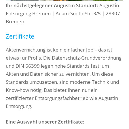
Ihr nächstgelegener Augustin Standort:
Augustin
Entsorgung Bremen | Adam-Smith-Str. 3/5 | 28307
Bremen
Zertifikate
Aktenvernichtung ist kein einfacher Job – das ist
etwas für Profis. Die Datenschutz-Grundverordnung
und DIN 66399 legen hohe Standards fest, um
Akten und Daten sicher zu vernichten. Um diese
Standards umzusetzen, sind moderne Technik und
Know-how nötig. Das bietet Ihnen nur ein
zertifizierter Entsorgungsfachbetrieb wie Augustin
Entsorgung.
Eine Auswahl unserer Zertifikate: