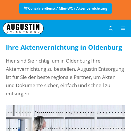
Zum
Containerdienst / Miet-WC / Aktenvernichtung
Inhalt
springen
Me
Ihre Aktenvernichtung in Oldenburg
Hier sind Sie richtig, um in Oldenburg Ihre
Aktenvernichtung zu bestellen. Augustin Entsorgung
ist für Sie der beste regionale Partner, um Akten
und Dokumente sicher, einfach und schnell zu
entsorgen.