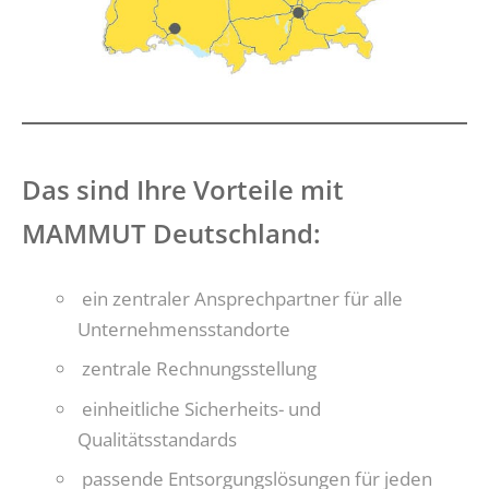
Das sind Ihre Vorteile mit
MAMMUT Deutschland:
ein zentraler Ansprechpartner für alle
Unternehmensstandorte
zentrale Rechnungsstellung
einheitliche Sicherheits- und
Qualitätsstandards
passende Entsorgungslösungen für jeden