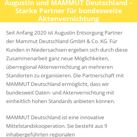
Augustin und MAMMUT Deutschland –
Starke Partner für bundesweite
Aktenvernichtung
Seit Anfang 2020 ist Augustin Entsorgung Partner
der Mammut Deutschland GmbH & Co. KG. Für
Kunden in Niedersachsen ergeben sich durch diese
Zusammenarbeit ganz neue Möglichkeiten,
überregional Aktenvernichtung an mehreren
Standorten zu organisieren. Die Partnerschaft mit
MAMMUT Deutschland ermöglicht, dass wir
bundesweit Daten- und Aktenvernichtung mit
einheitlich hohen Standards anbieten können.
MAMMUT Deutschland ist eine innovative
Mittelstandskooperation. Sie besteht aus 9
inhabergeführten regionalen