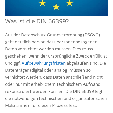
Was ist die DIN 66399?
Aus der Datenschutz-Grundverordnung (DSGVO)
geht deutlich hervor, dass personenbezogenen
Daten vernichtet werden müssen. Dies muss
geschehen, wenn der ursprüngliche Zweck erfüllt ist
und ggf.
Aufbewahrungsfristen
abgelaufen sind. Die
Datenträger (digital oder analog) müssen so
vernichtet werden, dass Daten anschließend nicht
oder nur mit erheblichem technischem Aufwand
rekonstruiert werden können. Die DIN 66399 legt
die notwendigen technischen und organisatorischen
Maßnahmen für diesen Prozess fest.