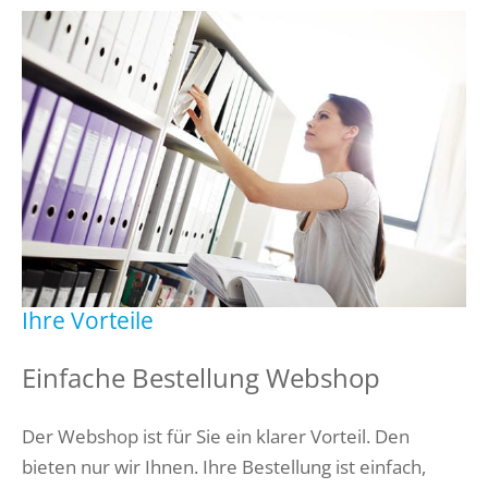
Ihre Vorteile
Einfache Bestellung Webshop
Der Webshop ist für Sie ein klarer Vorteil. Den
bieten nur wir Ihnen. Ihre Bestellung ist einfach,