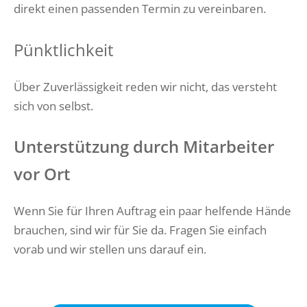
direkt einen passenden Termin zu vereinbaren.
Pünktlichkeit
Über Zuverlässigkeit reden wir nicht, das versteht
sich von selbst.
Unterstützung durch Mitarbeiter
vor Ort
Wenn Sie für Ihren Auftrag ein paar helfende Hände
brauchen, sind wir für Sie da. Fragen Sie einfach
vorab und wir stellen uns darauf ein.