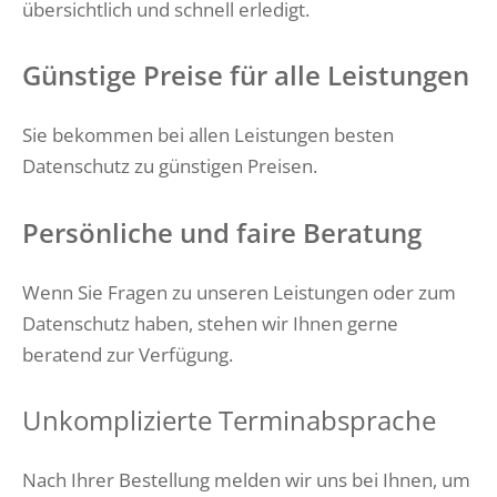
übersichtlich und schnell erledigt.
Günstige Preise für alle Leistungen
Sie bekommen bei allen Leistungen besten
Datenschutz zu günstigen Preisen.
Persönliche und faire Beratung
Wenn Sie Fragen zu unseren Leistungen oder zum
Datenschutz haben, stehen wir Ihnen gerne
beratend zur Verfügung.
Unkomplizierte Terminabsprache
Nach Ihrer Bestellung melden wir uns bei Ihnen, um