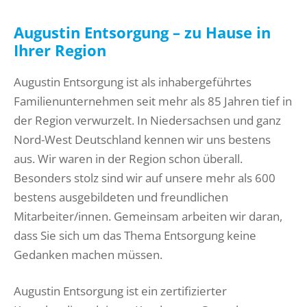
Augustin Entsorgung – zu Hause in
Ihrer Region
Augustin Entsorgung ist als inhabergeführtes
Familienunternehmen seit mehr als 85 Jahren tief in
der Region verwurzelt. In Niedersachsen und ganz
Nord-West Deutschland kennen wir uns bestens
aus. Wir waren in der Region schon überall.
Besonders stolz sind wir auf unsere mehr als 600
bestens ausgebildeten und freundlichen
Mitarbeiter/innen. Gemeinsam arbeiten wir daran,
dass Sie sich um das Thema Entsorgung keine
Gedanken machen müssen.
Augustin Entsorgung ist ein zertifizierter