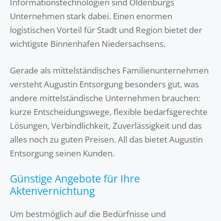
Informationstechnologien sind Oldenburgs
Unternehmen stark dabei. Einen enormen
logistischen Vorteil für Stadt und Region bietet der
wichtigste Binnenhafen Niedersachsens.
Gerade als mittelständisches Familienunternehmen
versteht Augustin Entsorgung besonders gut, was
andere mittelständische Unternehmen brauchen:
kurze Entscheidungswege, flexible bedarfsgerechte
Lösungen, Verbindlichkeit, Zuverlässigkeit und das
alles noch zu guten Preisen. All das bietet Augustin
Entsorgung seinen Kunden.
Günstige Angebote für Ihre
Aktenvernichtung
Um bestmöglich auf die Bedürfnisse und