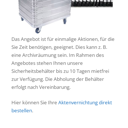
Das Angebot ist für einmalige Aktionen, für die
Sie Zeit benötigen, geeignet. Dies kann z. B.
eine Archivräumung sein. Im Rahmen des
Angebotes stehen Ihnen unsere
Sicherheitsbehälter bis zu 10 Tagen mietfrei
zur Verfügung. Die Abholung der Behälter
erfolgt nach Vereinbarung.
Hier können Sie Ihre
Aktenvernichtung direkt
bestellen
.