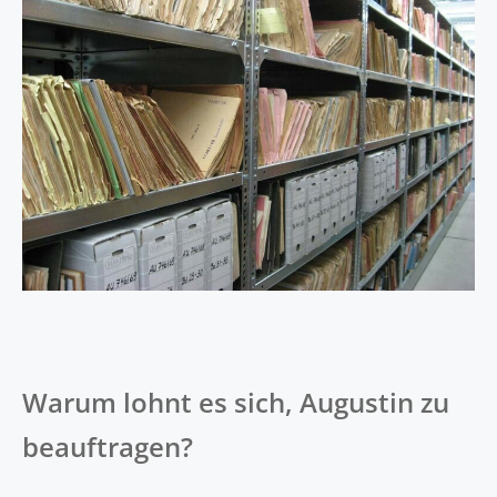
Warum lohnt es sich, Augustin zu
beauftragen?