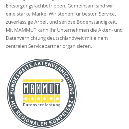
Entsorgungsfachbetrieben. Gemeinsam sind wir
eine starke Marke. Wir stehen für besten Service,
zuverlässige Arbeit und seriöse Bodenständigkeit.
Mit MAMMUT kann Ihr Unternehmen die Akten- und
Datenvernichtung deutschlandweit mit einem
zentralen Servicepartner organisieren.