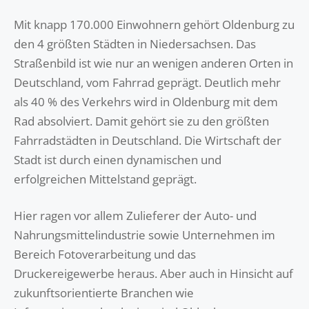
Mit knapp 170.000 Einwohnern gehört Oldenburg zu
den 4 größten Städten in Niedersachsen. Das
Straßenbild ist wie nur an wenigen anderen Orten in
Deutschland, vom Fahrrad geprägt. Deutlich mehr
als 40 % des Verkehrs wird in Oldenburg mit dem
Rad absolviert. Damit gehört sie zu den größten
Fahrradstädten in Deutschland. Die Wirtschaft der
Stadt ist durch einen dynamischen und
erfolgreichen Mittelstand geprägt.
Hier ragen vor allem Zulieferer der Auto- und
Nahrungsmittelindustrie sowie Unternehmen im
Bereich Fotoverarbeitung und das
Druckereigewerbe heraus. Aber auch in Hinsicht auf
zukunftsorientierte Branchen wie