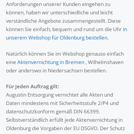
Anforderungen unserer Kunden eingehen zu
können, haben wir unterschiedliche und leicht
verständliche Angebote zusammengestellt. Diese
können Sie einfach, bequem und rund um die Uhr
in
unserem Webshop für Oldenburg bestellen.
Natürlich können Sie im Webshop genauso einfach
eine
Aktenvernichtung in Bremen
, Wilhelmshaven
oder anderswo in Niedersachsen bestellen.
Für jeden Auftrag gilt:
Augustin Entsorgung vernichtet alle Akten und
Daten mindestens mit Sicherheitsstufe 2/P4 und
datenschutzkonform gemäß DIN 66399.
Selbstverständlich erfüllt jede Aktenvernichtung in
Oldenburg die Vorgaben der EU DSGVO. Der Schutz