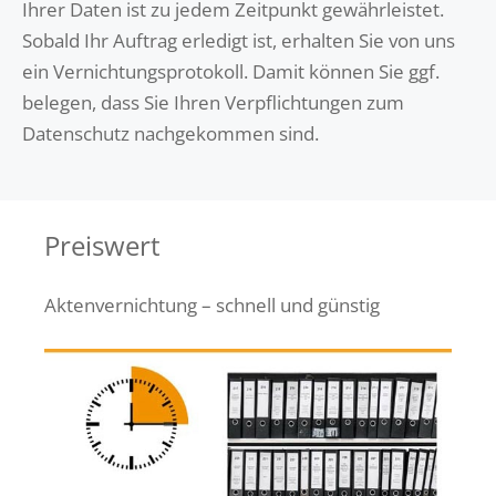
Ihrer Daten ist zu jedem Zeitpunkt gewährleistet.
Sobald Ihr Auftrag erledigt ist, erhalten Sie von uns
ein Vernichtungsprotokoll. Damit können Sie ggf.
belegen, dass Sie Ihren Verpflichtungen zum
Datenschutz nachgekommen sind.
Preiswert
Aktenvernichtung – schnell und günstig