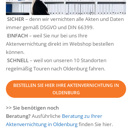
SICHER
– denn wir vernichten alle Akten und Daten
immer gemäß DSGVO und DIN 66399.
EINFACH
– weil Sie nur bei uns Ihre
Aktenvernichtung direkt im Webshop bestellen
können.
SCHNELL
– weil von unseren 10 Standorten
regelmäßig Touren nach Oldenburg fahren.
BESTELLEN SIE HIER IHRE AKTENVERNICHTUNG IN
OLDENBURG
>> Sie benötigen noch
Beratung?
Ausführliche
Beratung zu Ihrer
Aktenvernichtung in Oldenburg
finden Sie hier.